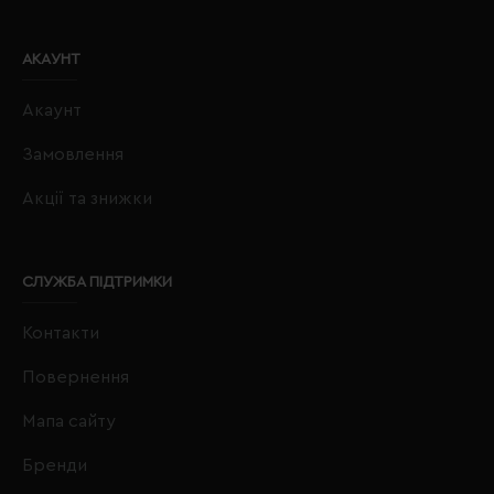
АКАУНТ
Акаунт
Замовлення
Акції та знижки
СЛУЖБА ПІДТРИМКИ
Контакти
Повернення
Мапа сайту
Бренди