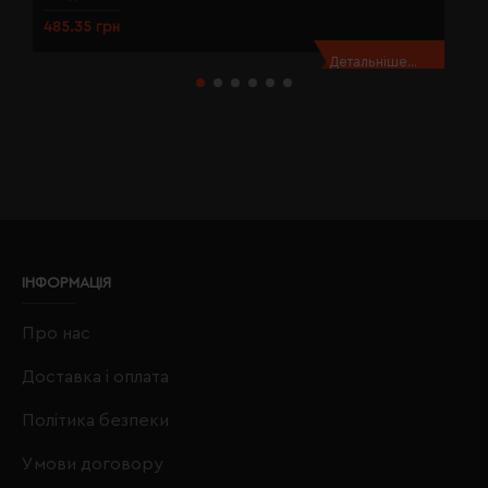
485.35 грн
4
Детальніше...
ІНФОРМАЦІЯ
Про нас
Доставка і оплата
Політика безпеки
Умови договору