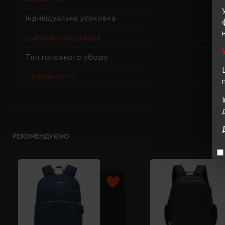
Індивідуальна упаковка
Діагональ ноутбука
Тип головного убору
Особливості
РЕКОМЕНДУЄМО