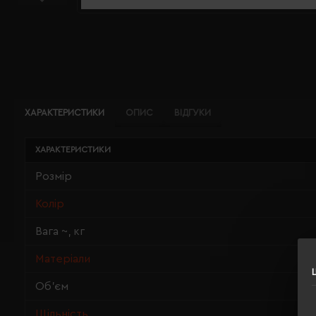
ХАРАКТЕРИСТИКИ
ОПИС
ВІДГУКИ
ХАРАКТЕРИСТИКИ
Розмір
Колір
Вага ~, кг
Матеріали
Об'єм
Щільність