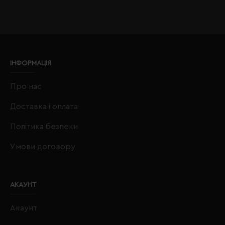
ІНФОРМАЦІЯ
Про нас
Доставка і оплата
Політика безпеки
Умови договору
АКАУНТ
Акаунт