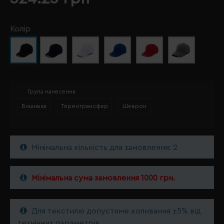
Колір
Група нанесення
Вишивка
Термотрансфер
Шеврон
Мінімальна кількість для замовлення: 2
Мінімальна сума замовлення 1000 грн.
Для текстилю допустиме коливання ±5% від
технічних параметрів.