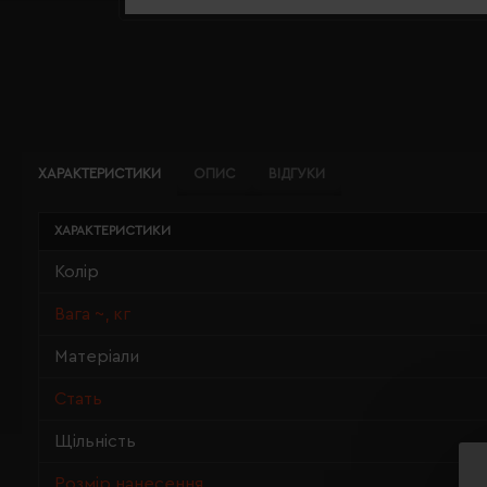
ХАРАКТЕРИСТИКИ
ОПИС
ВІДГУКИ
ХАРАКТЕРИСТИКИ
Колір
Вага ~, кг
Матеріали
Стать
Щільність
Розмір нанесення