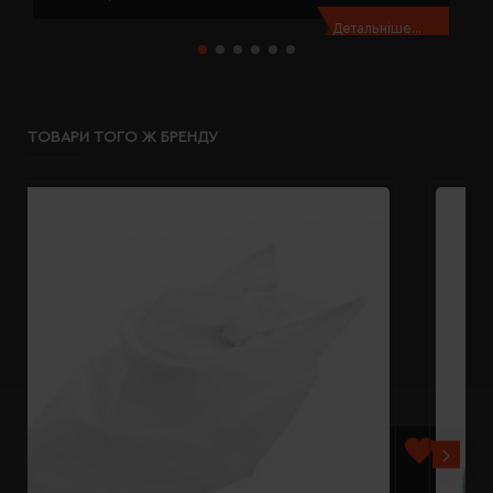
Детальніше...
ТОВАРИ ТОГО Ж БРЕНДУ