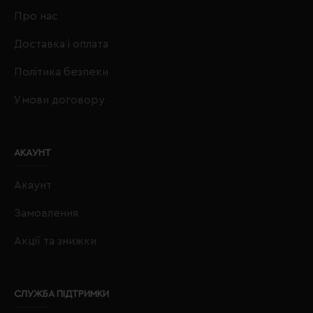
Про нас
Доставка і оплата
Політика безпеки
Умови договору
АКАУНТ
Акаунт
Замовлення
Акції та знижки
СЛУЖБА ПІДТРИМКИ