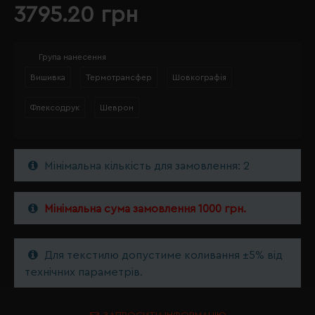
3795.20 грн
Група нанесення
Вишивка
Термотрансфер
Шовкографія
Флексодрук
Шеврон
Мінімальна кількість для замовлення: 2
Мінімальна сума замовлення 1000 грн.
Для текстилю допустиме коливання ±5% від
технічних параметрів.