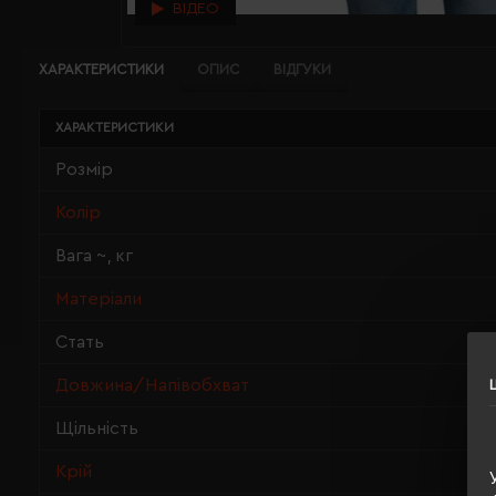
ВІДЕО
ХАРАКТЕРИСТИКИ
ОПИС
ВІДГУКИ
ХАРАКТЕРИСТИКИ
Розмір
Колір
Вага ~, кг
Матеріали
Стать
Довжина/Напівобхват
Щільність
Крій