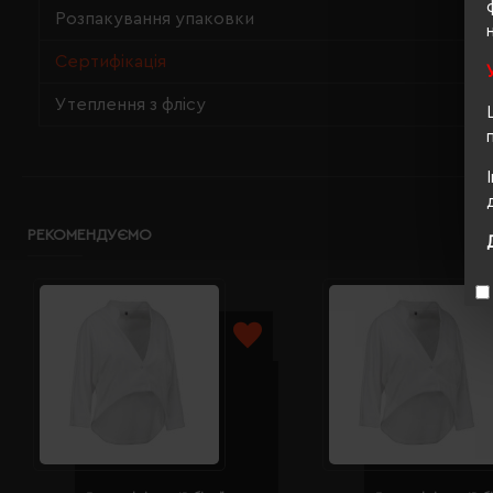
Розпакування упаковки
Сертифікація
Утеплення з флісу
РЕКОМЕНДУЄМО