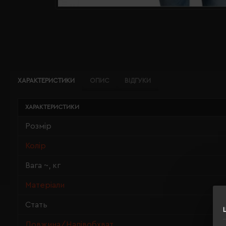
ХАРАКТЕРИСТИКИ
ОПИС
ВІДГУКИ
ХАРАКТЕРИСТИКИ
Розмір
Колір
Вага ~, кг
Матеріали
Стать
Довжина/Напівобхват