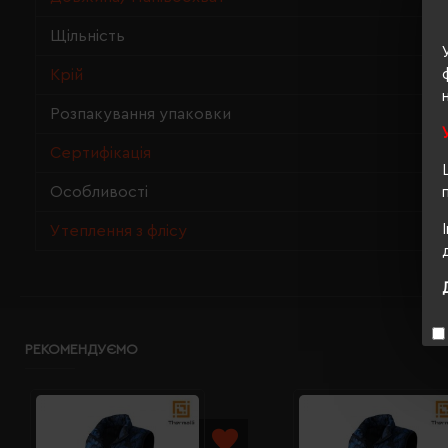
Щільність
Крій
Розпакування упаковки
Сертифікація
Особливості
Утеплення з флісу
РЕКОМЕНДУЄМО