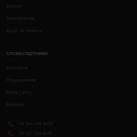
Акаунт
Замовлення
Акції та знижки
СЛУЖБА ПІДТРИМКИ
Контакти
Повернення
Мапа сайту
Бренди
+38 044 492 8603
+38 067 406 8679