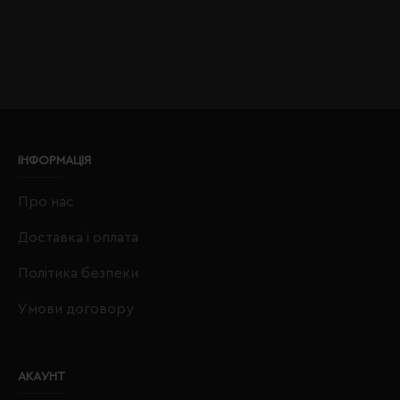
ІНФОРМАЦІЯ
Про нас
Доставка і оплата
Політика безпеки
Умови договору
АКАУНТ