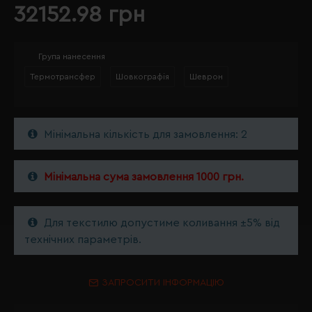
32152.98 грн
Група нанесення
Термотрансфер
Шовкографія
Шеврон
Мінімальна кількість для замовлення: 2
Мінімальна сума замовлення 1000 грн.
Для текстилю допустиме коливання ±5% від
технічних параметрів.
ЗАПРОСИТИ ІНФОРМАЦІЮ