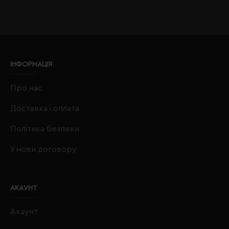
ІНФОРМАЦІЯ
Про нас
Доставка і оплата
Політика безпеки
Умови договору
АКАУНТ
Акаунт