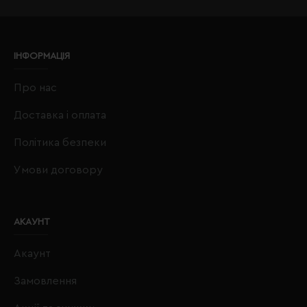
ІНФОРМАЦІЯ
Про нас
Доставка і оплата
Політика безпеки
Умови договору
АКАУНТ
Акаунт
Замовлення