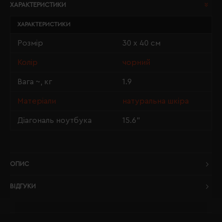
ХАРАКТЕРИСТИКИ
ХАРАКТЕРИСТИКИ
Розмір
30 х 40 см
Колір
чорний
Вага ~, кг
1.9
Матеріали
натуральна шкіра
Діагональ ноутбука
15.6"
ОПИС
ВІДГУКИ