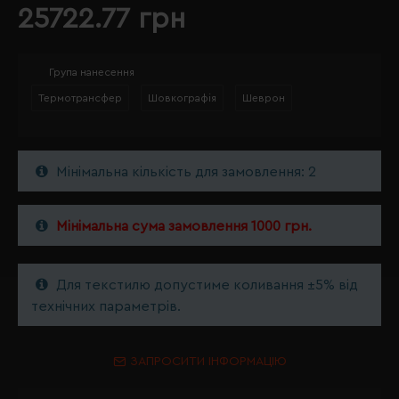
25722.77 грн
Група нанесення
Термотрансфер
Шовкографія
Шеврон
Мінімальна кількість для замовлення: 2
Мінімальна сума замовлення 1000 грн.
Для текстилю допустиме коливання ±5% від
технічних параметрів.
ЗАПРОСИТИ ІНФОРМАЦІЮ