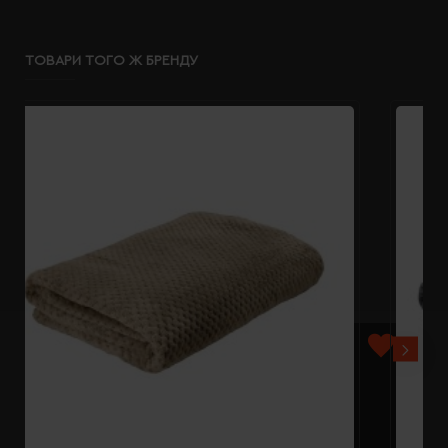
ТОВАРИ ТОГО Ж БРЕНДУ