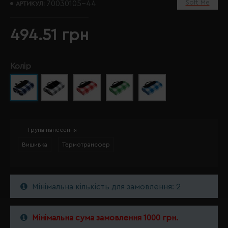
Soft Me
70030105-44
АРТИКУЛ:
494.51 грн
Колір
Група нанесення
Вишивка
Термотрансфер
Мінімальна кількість для замовлення: 2
Мінімальна сума замовлення 1000 грн.