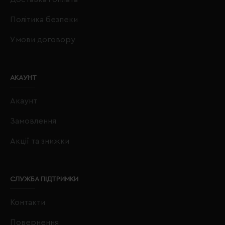
Політика безпеки
Умови договору
АКАУНТ
Акаунт
Замовлення
Акції та знижки
СЛУЖБА ПІДТРИМКИ
Контакти
Повернення