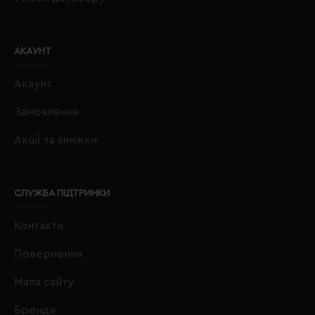
АКАУНТ
Акаунт
Замовлення
Акції та знижки
СЛУЖБА ПІДТРИМКИ
Контакти
Повернення
Мапа сайту
Бренди