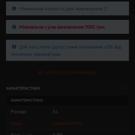
Мінімальна кількість для замовлення: 2
Мінімальна сума замовлення 1000 грн.
Для текстилю допустиме коливання ±5% від
технічних параметрів.
ЗАПРОСИТИ ІНФОРМАЦІЮ
ХАРАКТЕРИСТИКИ
ХАРАКТЕРИСТИКИ
Розмір
XL
Колір
зелений PRO