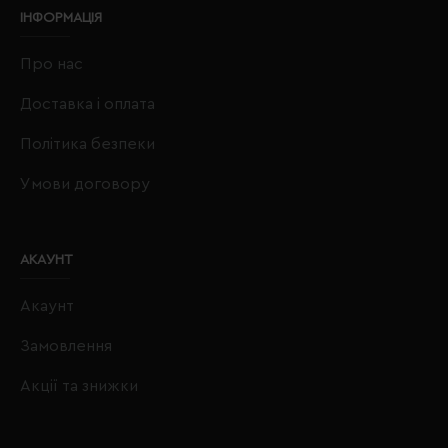
ІНФОРМАЦІЯ
Про нас
Доставка і оплата
Політика безпеки
Умови договору
АКАУНТ
Акаунт
Замовлення
Акції та знижки