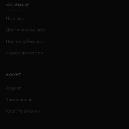
ІНФОРМАЦІЯ
Про нас
Доставка і оплата
Політика безпеки
Умови договору
АКАУНТ
Акаунт
Замовлення
Акції та знижки