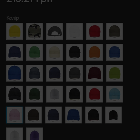
Колір