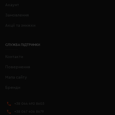
Акаунт
Замовлення
Акції та знижки
СЛУЖБА ПІДТРИМКИ
Контакти
Повернення
Мапа сайту
Бренди
+38 044 492 8603
+38 067 406 8679