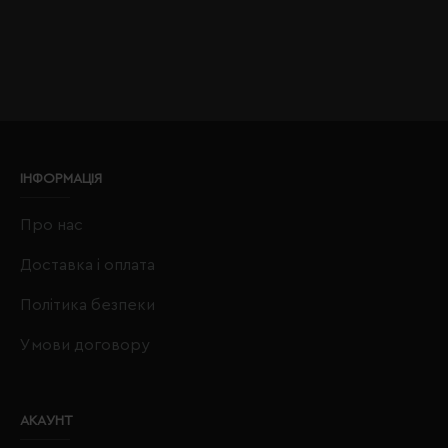
ІНФОРМАЦІЯ
Про нас
Доставка і оплата
Політика безпеки
Умови договору
АКАУНТ