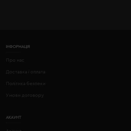
ІНФОРМАЦІЯ
Про нас
Доставка і оплата
Політика безпеки
Умови договору
АКАУНТ
Акаунт