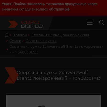
Увага! Прийом замовлень тимчасово призупинено через
знищення складу внаслідок обстрілу рф.
Товари
Рекламно-сувенірна продукція
Сумки
Спортивні сумки
Спортивна сумка Schwarzwolf Brenta помаранчеви
й - F3400301AJ3
Спортивна сумка Schwarzwolf
Brenta помаранчевий - F3400301AJ3