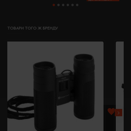
ТОВАРИ ТОГО Ж БРЕНДУ