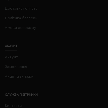
Доставка і оплата
Політика безпеки
Умови договору
АКАУНТ
Акаунт
Замовлення
Акції та знижки
СЛУЖБА ПІДТРИМКИ
Контакти