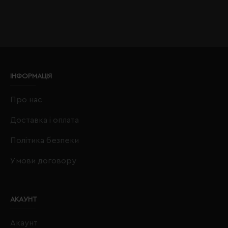
ІНФОРМАЦІЯ
Про нас
Доставка і оплата
Політика безпеки
Умови договору
АКАУНТ
Акаунт