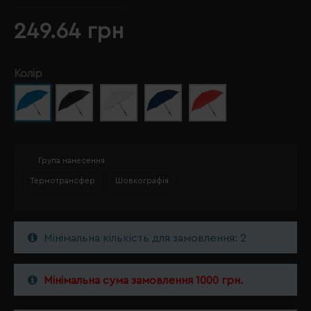
249.64 грн
Колір
Група нанесення
Термотрансфер
Шовкографія
Мінімальна кількість для замовлення: 2
Мінімальна сума замовлення 1000 грн.