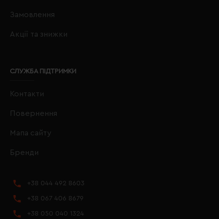
Замовлення
Акції та знижки
СЛУЖБА ПІДТРИМКИ
Контакти
Повернення
Мапа сайту
Бренди
+38 044 492 8603
+38 067 406 8679
+38 050 040 1324