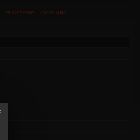
ЗАПРОСИТИ ІНФОРМАЦІЮ