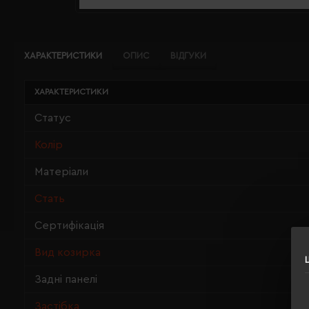
ХАРАКТЕРИСТИКИ
ОПИС
ВІДГУКИ
ХАРАКТЕРИСТИКИ
Статус
Колір
Матеріали
Стать
Сертифікація
Вид козирка
Задні панелі
Застібка