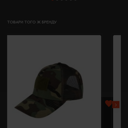
ТОВАРИ ТОГО Ж БРЕНДУ