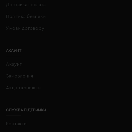
Доставка і оплата
Політика безпеки
Умови договору
АКАУНТ
Акаунт
Замовлення
Акції та знижки
СЛУЖБА ПІДТРИМКИ
Контакти