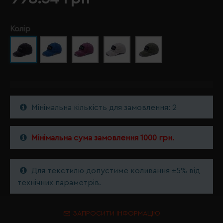
Колір
Мінімальна кількість для замовлення: 2
Мінімальна сума замовлення 1000 грн.
Для текстилю допустиме коливання ±5% від
технічних параметрів.
ЗАПРОСИТИ ІНФОРМАЦІЮ