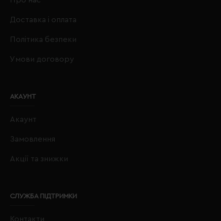
Доставка і оплата
Політика безпеки
Умови договору
АКАУНТ
Акаунт
Замовлення
Акції та знижки
СЛУЖБА ПІДТРИМКИ
Контакти