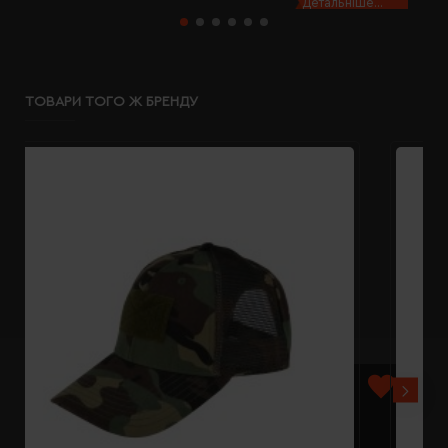
Детальніше...
ТОВАРИ ТОГО Ж БРЕНДУ