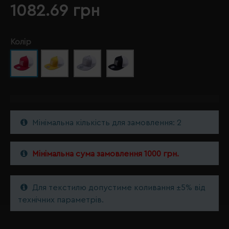
1082.69 грн
Колір
Мінімальна кількість для замовлення: 2
Мінімальна сума замовлення 1000 грн.
Для текстилю допустиме коливання ±5% від
технічних параметрів.