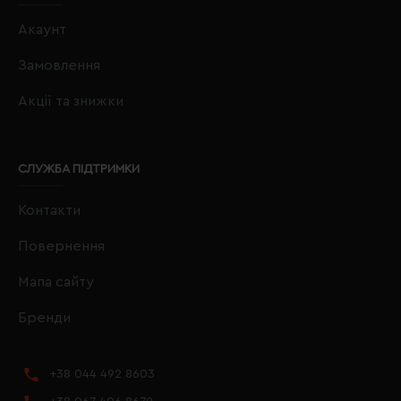
Акаунт
Замовлення
Акції та знижки
СЛУЖБА ПІДТРИМКИ
Контакти
Повернення
Мапа сайту
Бренди
+38 044 492 8603