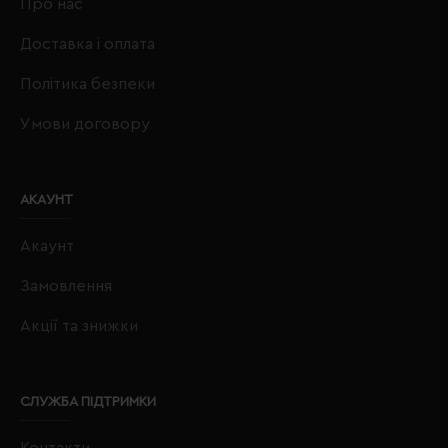
Про нас
Доставка і оплата
Політика безпеки
Умови договору
АКАУНТ
Акаунт
Замовлення
Акції та знижки
СЛУЖБА ПІДТРИМКИ
Контакти