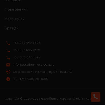
Повернення
Мапа сайту
Бренди
+38 044 492 8603
+38 067 406 8679
+38 050 040 1324
info@eurobusiness.com.ua
Софіївська Борщагівка, вул. Київська 97
Пн - Пт з 9.00 до 18.00
Copyright © 2020–2026 Євробізнес Україна All Rights Reserved