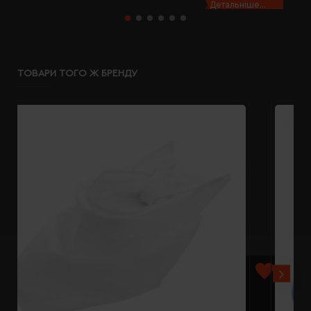
Детальніше...
ТОВАРИ ТОГО Ж БРЕНДУ