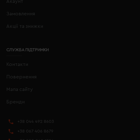
Акаунт
Замовлення
Акції та знижки
СЛУЖБА ПІДТРИМКИ
Контакти
Повернення
Мапа сайту
Бренди
+38 044 492 8603
+38 067 406 8679