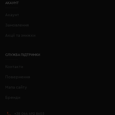
АКАУНТ
Акаунт
Замовлення
Акції та знижки
СЛУЖБА ПІДТРИМКИ
Контакти
Повернення
Мапа сайту
Бренди
+38 044 492 8603