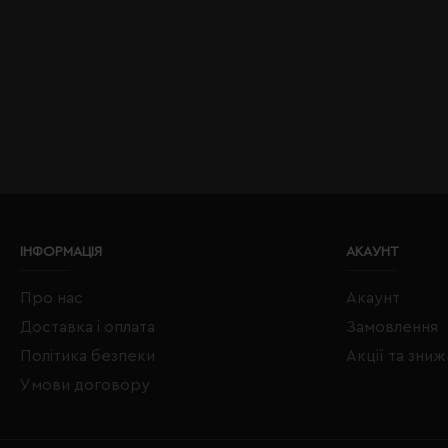
ІНФОРМАЦІЯ
АКАУНТ
Про нас
Акаунт
Доставка і оплата
Замовлення
Політика безпеки
Акції та зни
Умови договору