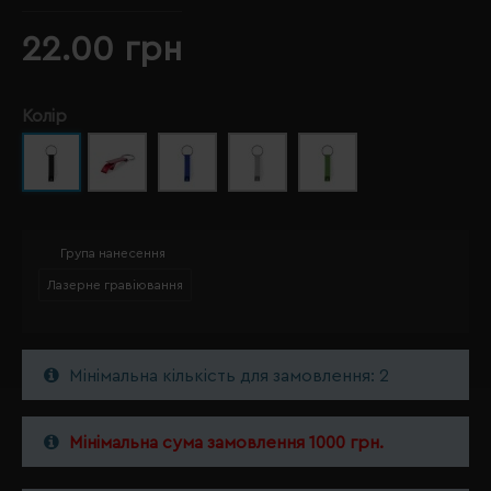
22.00 грн
Колір
Група нанесення
Лазерне гравіювання
Мінімальна кількість для замовлення: 2
Мінімальна сума замовлення 1000 грн.