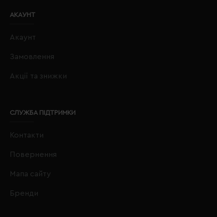
АКАУНТ
Акаунт
Замовлення
Акції та знижки
СЛУЖБА ПІДТРИМКИ
Контакти
Повернення
Мапа сайту
Бренди