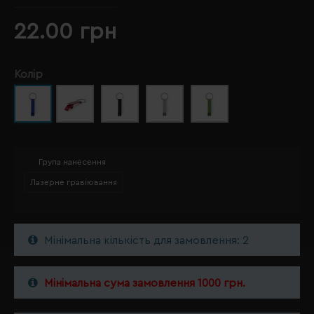
22.00 грн
Колір
Група нанесення
Лазерне гравіювання
Мінімальна кількість для замовлення: 2
Мінімальна сума замовлення 1000 грн.