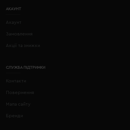
АКАУНТ
Акаунт
Замовлення
Акції та знижки
СЛУЖБА ПІДТРИМКИ
Контакти
Повернення
Мапа сайту
Бренди