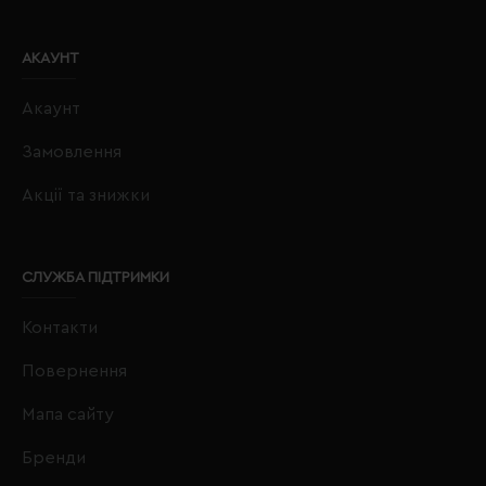
АКАУНТ
Акаунт
Замовлення
Акції та знижки
СЛУЖБА ПІДТРИМКИ
Контакти
Повернення
Мапа сайту
Бренди