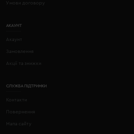
Умови договору
АКАУНТ
Акаунт
Замовлення
Акції та знижки
СЛУЖБА ПІДТРИМКИ
Контакти
Повернення
Мапа сайту