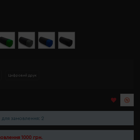
Цифровий друк
ь для замовлення: 2
мовлення 1000 грн.