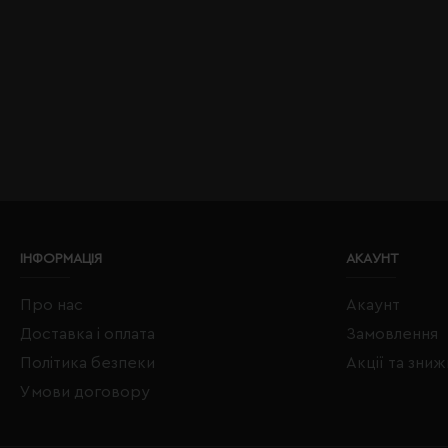
ІНФОРМАЦІЯ
АКАУНТ
Про нас
Акаунт
Доставка і оплата
Замовлення
Політика безпеки
Акції та зни
Умови договору