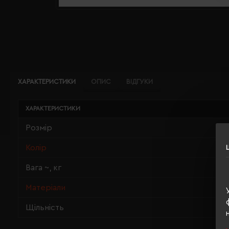
ХАРАКТЕРИСТИКИ
ОПИС
ВІДГУКИ
ХАРАКТЕРИСТИКИ
Розмір
Колір
Вага ~, кг
Матеріали
Щільність