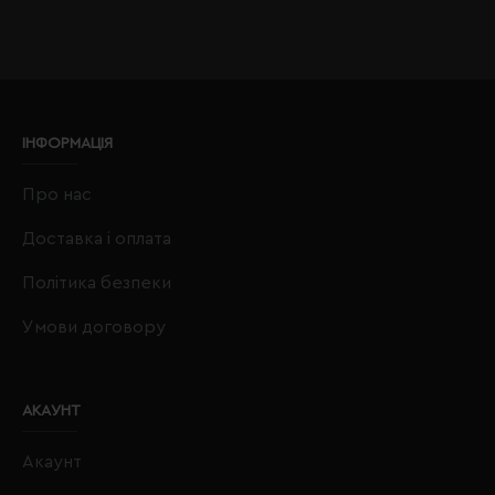
ІНФОРМАЦІЯ
Про нас
Доставка і оплата
Політика безпеки
Умови договору
АКАУНТ
Акаунт