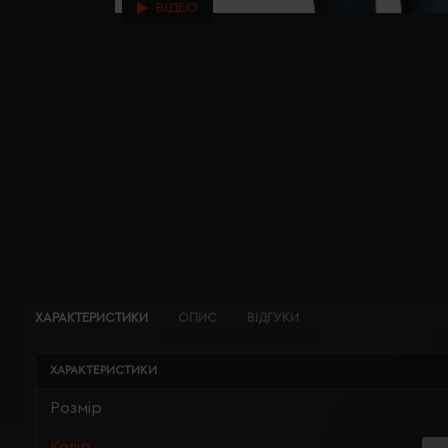
ВІДЕО
ХАРАКТЕРИСТИКИ
ОПИС
ВІДГУКИ
ХАРАКТЕРИСТИКИ
Розмір
Колір