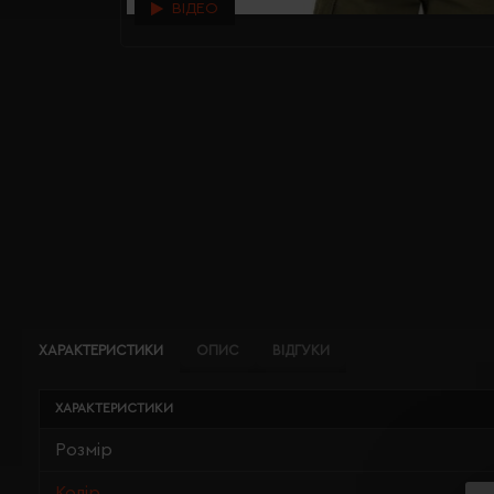
ВІДЕО
ХАРАКТЕРИСТИКИ
ОПИС
ВІДГУКИ
ХАРАКТЕРИСТИКИ
Розмір
Колір