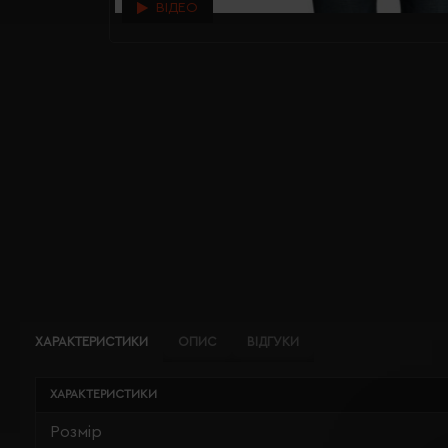
ВІДЕО
ХАРАКТЕРИСТИКИ
ОПИС
ВІДГУКИ
ХАРАКТЕРИСТИКИ
Розмір