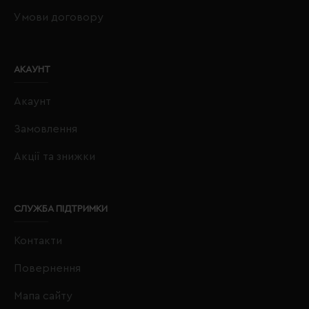
Умови договору
АКАУНТ
Акаунт
Замовлення
Акції та знижки
СЛУЖБА ПІДТРИМКИ
Контакти
Повернення
Мапа сайту