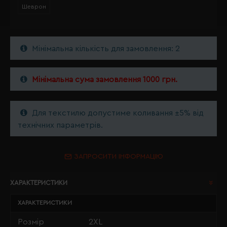
Шеврон
Мінімальна кількість для замовлення: 2
Мінімальна сума замовлення 1000 грн.
Для текстилю допустиме коливання ±5% від
технічних параметрів.
ЗАПРОСИТИ ІНФОРМАЦІЮ
ХАРАКТЕРИСТИКИ
ХАРАКТЕРИСТИКИ
Розмір
2XL