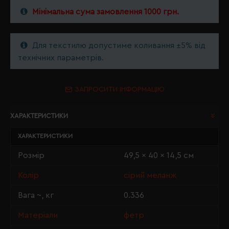
Мінімальна сума замовлення 1000 грн.
Для текстилю допустиме коливання ±5% від
технічних параметрів.
ЗАПРОСИТИ ІНФОРМАЦІЮ
ХАРАКТЕРИСТИКИ
ХАРАКТЕРИСТИКИ
Розмір
49,5 x 40 x 14,5 см
Колір
сірий меланж
Вага ~, кг
0.336
Матеріали
фетр