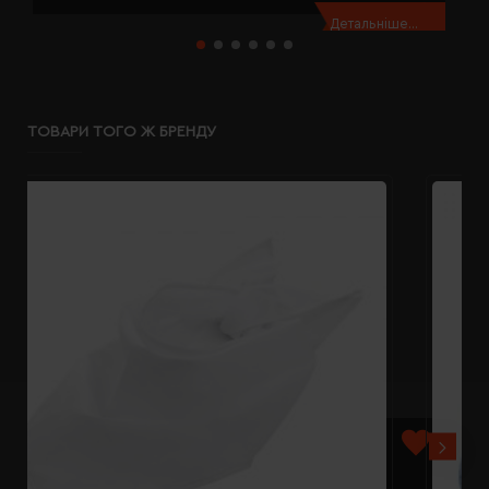
Детальніше...
ТОВАРИ ТОГО Ж БРЕНДУ