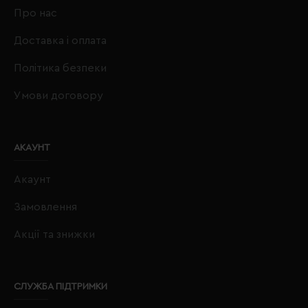
Про нас
Доставка і оплата
Політика безпеки
Умови договору
АКАУНТ
Акаунт
Замовлення
Акції та знижки
СЛУЖБА ПІДТРИМКИ