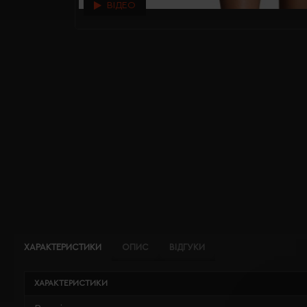
ВІДЕО
ХАРАКТЕРИСТИКИ
ОПИС
ВІДГУКИ
ХАРАКТЕРИСТИКИ