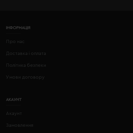
ІНФОРМАЦІЯ
Про нас
Доставка і оплата
Політика безпеки
Умови договору
АКАУНТ
Акаунт
Замовлення