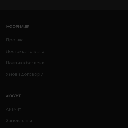
ІНФОРМАЦІЯ
Про нас
Доставка і оплата
Політика безпеки
Умови договору
АКАУНТ
Акаунт
Замовлення