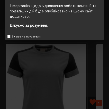
Інформацію щодо відновлення роботи компанії та
ВІДГУКИ
подальших дій буде опубліковано на цьому сайті
додатково.
Дякуємо за розуміння.
РЕКОМЕНДУЄМО
Більше не показувати.