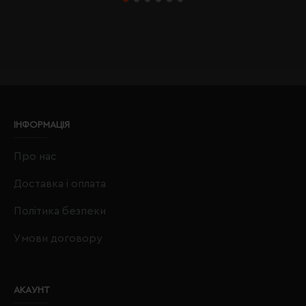
ІНФОРМАЦІЯ
Про нас
Доставка і оплата
Політика безпеки
Умови договору
АКАУНТ