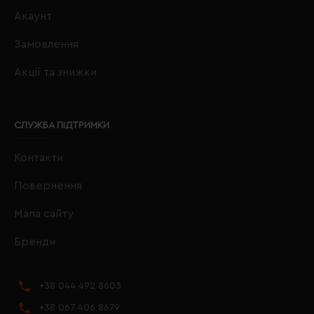
Акаунт
Замовлення
Акції та знижки
СЛУЖБА ПІДТРИМКИ
Контакти
Повернення
Мапа сайту
Бренди
+38 044 492 8603
+38 067 406 8679