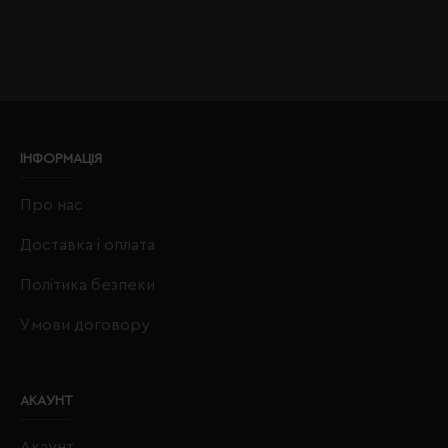
ІНФОРМАЦІЯ
Про нас
Доставка і оплата
Політика безпеки
Умови договору
АКАУНТ
Акаунт