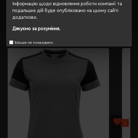
ВІДГУКИ
Інформацію щодо відновлення роботи компанії та
подальших дій буде опубліковано на цьому сайті
додатково.
Дякуємо за розуміння.
РЕКОМЕНДУЄМО
Більше не показувати.