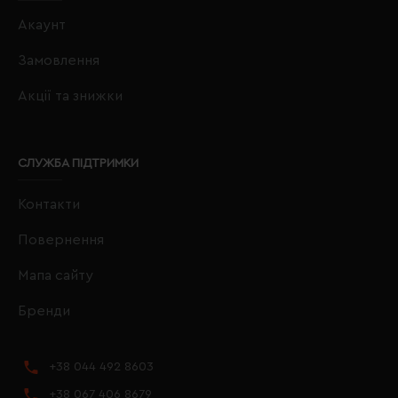
Акаунт
Замовлення
Акції та знижки
СЛУЖБА ПІДТРИМКИ
Контакти
Повернення
Мапа сайту
Бренди
+38 044 492 8603
+38 067 406 8679