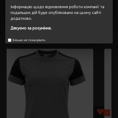
Інформацію щодо відновлення роботи компанії та
ВІДГУКИ
подальших дій буде опубліковано на цьому сайті
додатково.
Дякуємо за розуміння.
РЕКОМЕНДУЄМО
Більше не показувати.