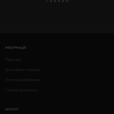
ІНФОРМАЦІЯ
Про нас
Доставка і оплата
Політика безпеки
Умови договору
АКАУНТ