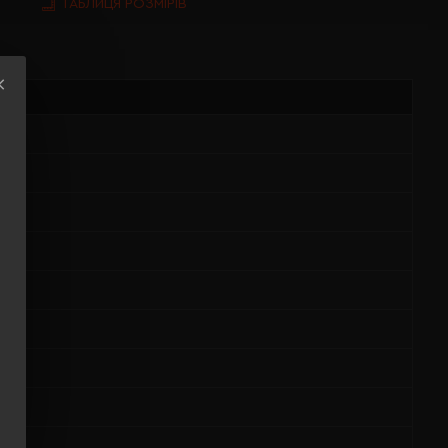
ТАБЛИЦЯ РОЗМІРІВ