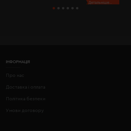
Детальніше...
ІНФОРМАЦІЯ
Про нас
Доставка і оплата
Політика безпеки
Умови договору