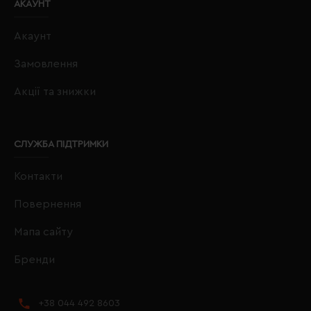
АКАУНТ
Акаунт
Замовлення
Акції та знижки
СЛУЖБА ПІДТРИМКИ
Контакти
Повернення
Мапа сайту
Бренди
+38 044 492 8603