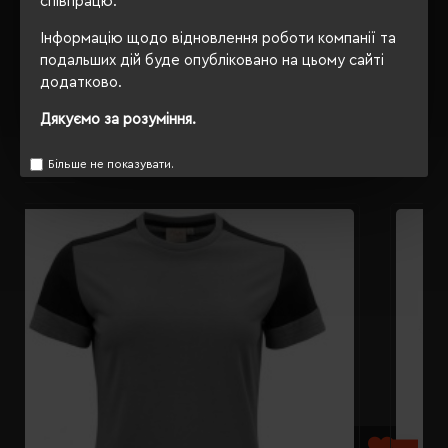
співпрацю.
ОПИС
Інформацію щодо відновлення роботи компанії та
ВІДГУКИ
подальших дій буде опубліковано на цьому сайті
додатково.
Дякуємо за розуміння.
РЕКОМЕНДУЄМО
Більше не показувати.