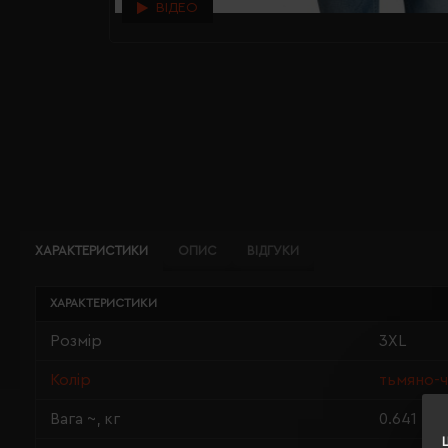
ВІДЕО
ХАРАКТЕРИСТИКИ
ОПИС
ВІДГУКИ
ХАРАКТЕРИСТИКИ
Розмір
3XL
Колір
тьмяно-
Вага ~, кг
0.641