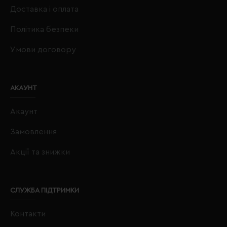
Доставка і оплата
Політика безпеки
Умови договору
АКАУНТ
Акаунт
Замовлення
Акції та знижки
СЛУЖБА ПІДТРИМКИ
Контакти