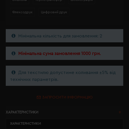
Флексодрук
Цифровий друк
Мінімальна кількість для замовлення: 2
Мінімальна сума замовлення 1000 грн.
Для текстилю допустиме коливання ±5% від
технічних параметрів.
ЗАПРОСИТИ ІНФОРМАЦІЮ
ХАРАКТЕРИСТИКИ
ХАРАКТЕРИСТИКИ