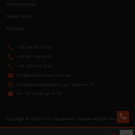
Повернення
Мапа сайту
Бренди
+38 044 492 8603
+38 067 406 8679
+38 050 040 1324
info@eurobusiness.com.ua
Софіївська Борщагівка, вул. Київська 97
Пн - Пт з 9.00 до 18.00
Copyright © 2020–2026 Євробізнес Україна All Rights Reserved