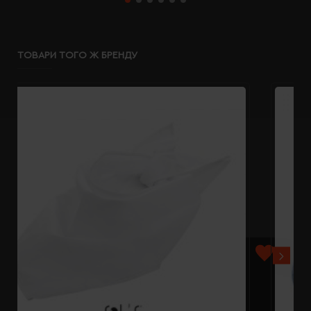
ТОВАРИ ТОГО Ж БРЕНДУ