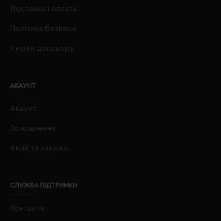
Доставка і оплата
Політика безпеки
Умови договору
АКАУНТ
Акаунт
Замовлення
Акції та знижки
СЛУЖБА ПІДТРИМКИ
Контакти