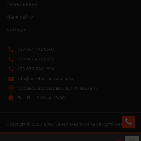
Повернення
Мапа сайту
Бренди
+38 044 492 8603
+38 067 406 8679
+38 050 040 1324
info@eurobusiness.com.ua
Софіївська Борщагівка, вул. Київська 97
Пн - Пт з 9.00 до 18.00
Copyright © 2020–2026 Євробізнес Україна All Rights Reserved