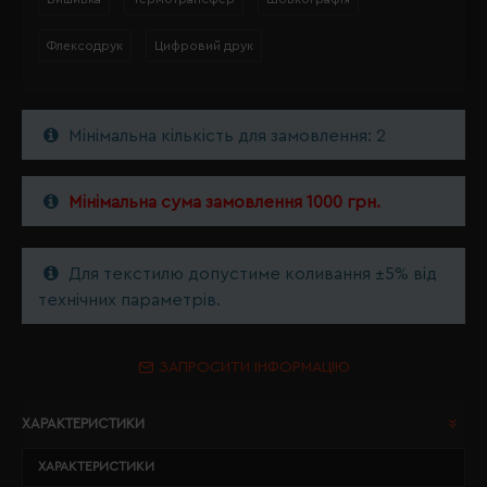
Флексодрук
Цифровий друк
Мінімальна кількість для замовлення: 2
Мінімальна сума замовлення 1000 грн.
Для текстилю допустиме коливання ±5% від
технічних параметрів.
ЗАПРОСИТИ ІНФОРМАЦІЮ
ХАРАКТЕРИСТИКИ
ХАРАКТЕРИСТИКИ