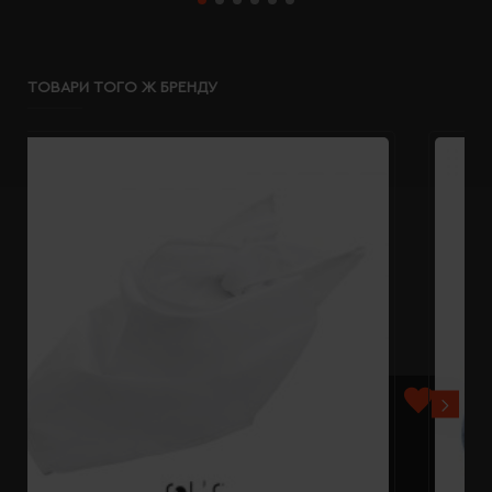
ТОВАРИ ТОГО Ж БРЕНДУ