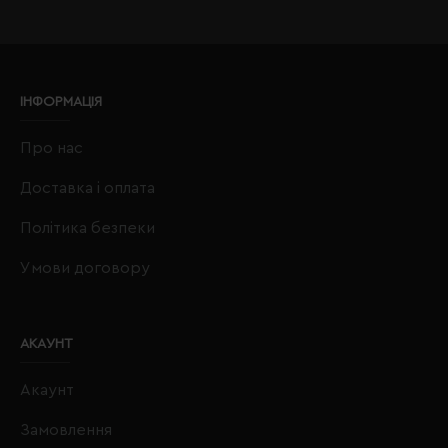
ІНФОРМАЦІЯ
Про нас
Доставка і оплата
Політика безпеки
Умови договору
АКАУНТ
Акаунт
Замовлення