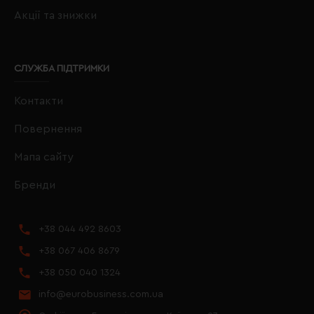
Акції та знижки
СЛУЖБА ПІДТРИМКИ
Контакти
Повернення
Мапа сайту
Бренди
+38 044 492 8603
+38 067 406 8679
+38 050 040 1324
info@eurobusiness.com.ua