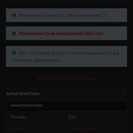
Мінімальна кількість для замовлення: 2
Мінімальна сума замовлення 1000 грн.
Для текстилю допустиме коливання ±5% від
технічних параметрів.
ЗАПРОСИТИ ІНФОРМАЦІЮ
ХАРАКТЕРИСТИКИ
ХАРАКТЕРИСТИКИ
Розмір
2XL
Колір
світло-синій