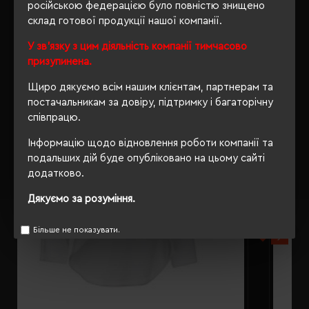
російською федерацією було повністю знищено
склад готової продукції нашої компанії.
РЕКОМЕНДУЄМО
У зв'язку з цим діяльність компанії тимчасово
призупинена.
Щиро дякуємо всім нашим клієнтам, партнерам та
постачальникам за довіру, підтримку і багаторічну
співпрацю.
Інформацію щодо відновлення роботи компанії та
подальших дій буде опубліковано на цьому сайті
додатково.
Дякуємо за розуміння.
Більше не показувати.