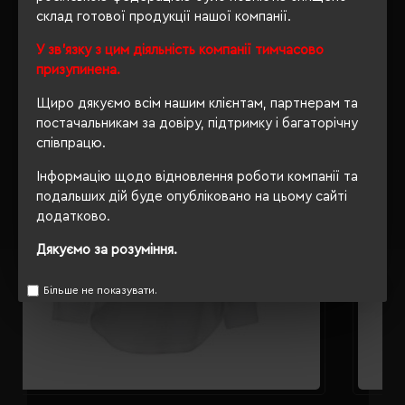
склад готової продукції нашої компанії.
РЕКОМЕНДУЄМО
У зв'язку з цим діяльність компанії тимчасово
призупинена.
Щиро дякуємо всім нашим клієнтам, партнерам та
постачальникам за довіру, підтримку і багаторічну
співпрацю.
Інформацію щодо відновлення роботи компанії та
подальших дій буде опубліковано на цьому сайті
додатково.
Дякуємо за розуміння.
Більше не показувати.