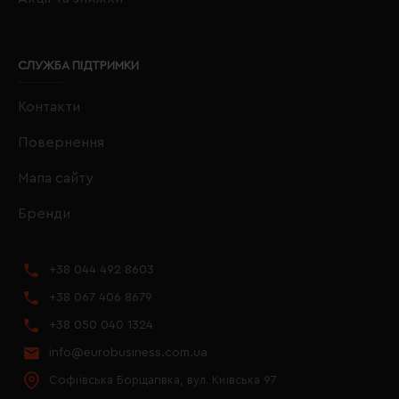
СЛУЖБА ПІДТРИМКИ
Контакти
Повернення
Мапа сайту
Бренди
+38 044 492 8603
+38 067 406 8679
+38 050 040 1324
info@eurobusiness.com.ua
Софіївська Борщагівка, вул. Київська 97