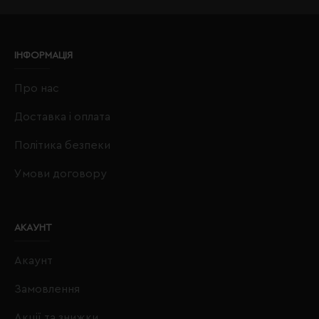
ІНФОРМАЦІЯ
Про нас
Доставка і оплата
Політика безпеки
Умови договору
АКАУНТ
Акаунт
Замовлення
Акції та знижки