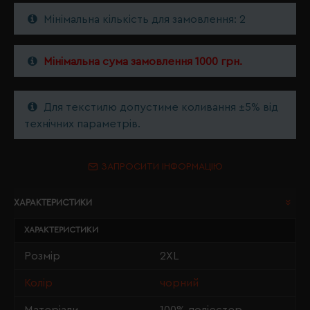
Мінімальна кількість для замовлення: 2
Мінімальна сума замовлення 1000 грн.
Для текстилю допустиме коливання ±5% від
технічних параметрів.
ЗАПРОСИТИ ІНФОРМАЦІЮ
ХАРАКТЕРИСТИКИ
ХАРАКТЕРИСТИКИ
Розмір
2XL
Колір
чорний